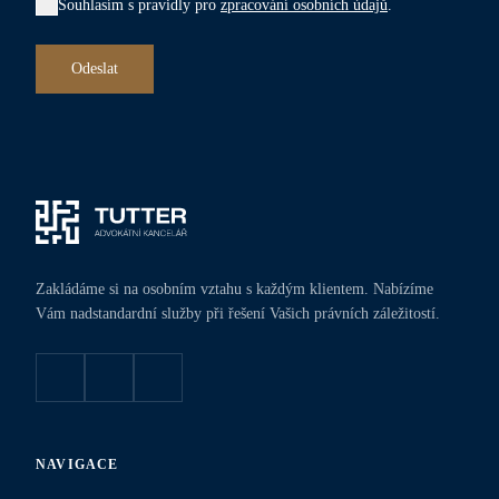
Souhlasím s pravidly pro
zpracování osobních údajů
.
Odeslat
Zakládáme si na osobním vztahu s každým klientem. Nabízíme
Vám nadstandardní služby při řešení Vašich právních záležitostí.
NAVIGACE