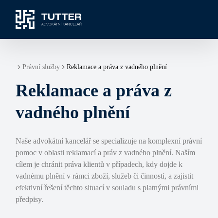
Právní služby
Reklamace a práva z vadného plnění
Reklamace a práva z
vadného plnění
Naše advokátní kancelář se specializuje na komplexní právní
pomoc v oblasti reklamací a práv z vadného plnění. Naším
cílem je chránit práva klientů v případech, kdy dojde k
vadnému plnění v rámci zboží, služeb či činností, a zajistit
efektivní řešení těchto situací v souladu s platnými právními
předpisy.